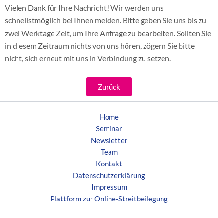
Vielen Dank für Ihre Nachricht! Wir werden uns
schnellstmöglich bei Ihnen melden. Bitte geben Sie uns bis zu
zwei Werktage Zeit, um Ihre Anfrage zu bearbeiten. Sollten Sie
in diesem Zeitraum nichts von uns hören, zögern Sie bitte
nicht, sich erneut mit uns in Verbindung zu setzen.
Zurück
Home
Seminar
Newsletter
Team
Kontakt
Datenschutzerklärung
Impressum
Plattform zur Online-Streitbeilegung